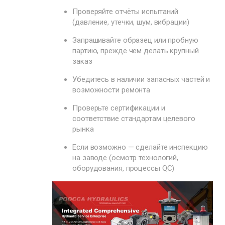
Проверяйте отчёты испытаний
(давление, утечки, шум, вибрации)
Запрашивайте образец или пробную
партию, прежде чем делать крупный
заказ
Убедитесь в наличии запасных частей и
возможности ремонта
Проверьте сертификации и
соответствие стандартам целевого
рынка
Если возможно — сделайте инспекцию
на заводе (осмотр технологий,
оборудования, процессы QC)