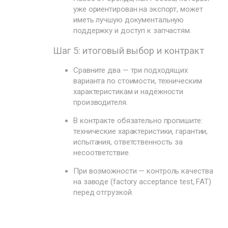
уже ориентирован на экспорт, может
иметь лучшую документальную
поддержку и доступ к запчастям.
Шаг 5: итоговый выбор и контракт
Сравните два — три подходящих
варианта по стоимости, техническим
характеристикам и надёжности
производителя.
В контракте обязательно пропишите:
технические характеристики, гарантии,
испытания, ответственность за
несоответствие.
При возможности — контроль качества
на заводе (factory acceptance test, FAT)
перед отгрузкой.