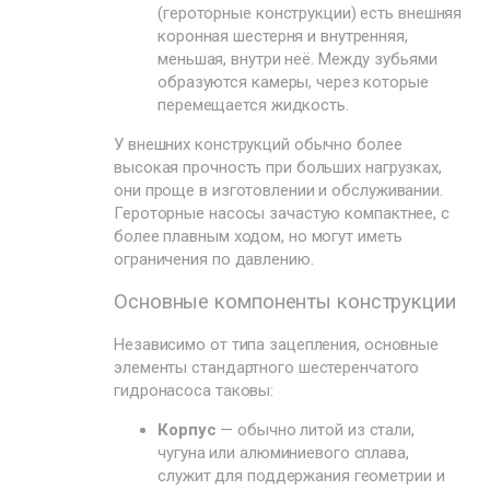
(героторные конструкции) есть внешняя
коронная шестерня и внутренняя,
меньшая, внутри неё. Между зубьями
образуются камеры, через которые
перемещается жидкость.
У внешних конструкций обычно более
высокая прочность при больших нагрузках,
они проще в изготовлении и обслуживании.
Героторные насосы зачастую компактнее, с
более плавным ходом, но могут иметь
ограничения по давлению.
Основные компоненты конструкции
Независимо от типа зацепления, основные
элементы стандартного шестеренчатого
гидронасоса таковы:
Корпус
— обычно литой из стали,
чугуна или алюминиевого сплава,
служит для поддержания геометрии и