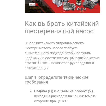
Как выбрать китайский
шестеренчатый насос
Выбор китайского гидравлического
шестеренчатого насоса требует
внимательного подхода, чтобы получить
надёжный и соответствующий вашей системе
агрегат. Ниже — пошаговое руководство и
рекомендации.
Шаг 1: определите технические
требования
Подача (Q) и объём на оборот (V)
—
исходя из расхода в вашей системе и
скорости вращения.