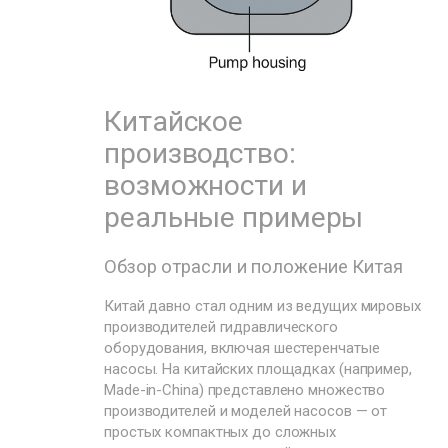
Китайское
производство:
возможности и
реальные примеры
Обзор отрасли и положение Китая
Китай давно стал одним из ведущих мировых
производителей гидравлического
оборудования, включая шестеренчатые
насосы. На китайских площадках (например,
Made-in-China) представлено множество
производителей и моделей насосов — от
простых компактных до сложных