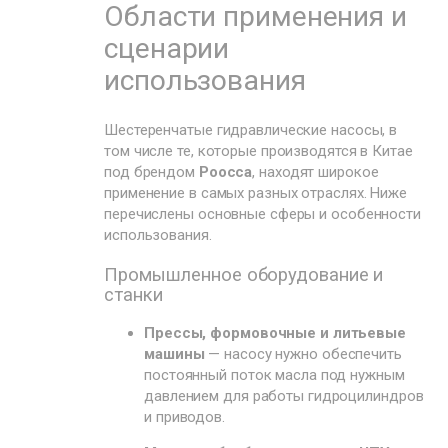
Области применения и
сценарии
использования
Шестеренчатые гидравлические насосы, в
том числе те, которые производятся в Китае
под брендом
Poocca
, находят широкое
применение в самых разных отраслях. Ниже
перечислены основные сферы и особенности
использования.
Промышленное оборудование и
станки
Прессы, формовочные и литьевые
машины
— насосу нужно обеспечить
постоянный поток масла под нужным
давлением для работы гидроцилиндров
и приводов.