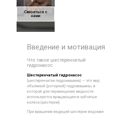
Связаться с
нами
Введение и мотивация
Что такое шестеренчатый
гидронасос
Шестеренчатый гидронасос
(шестерёнчатая гидромашина) — это вид
объёмной (роторной) гидромашины, в
которой для перемещения жидкости
используются вращающиеся зубчатые
колёса (шестерни).
При вращении ведущей шестерни ведомая