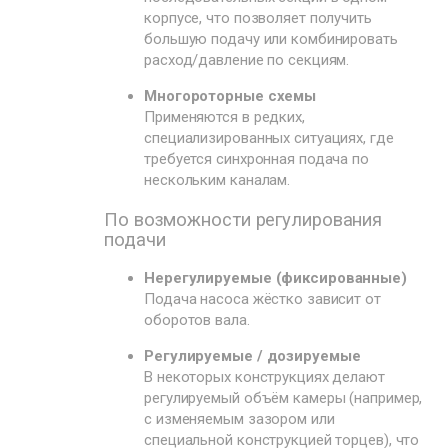
корпусе, что позволяет получить
большую подачу или комбинировать
расход/давление по секциям.
Многороторные схемы
Применяются в редких,
специализированных ситуациях, где
требуется синхронная подача по
нескольким каналам.
По возможности регулирования
подачи
Нерегулируемые (фиксированные)
Подача насоса жёстко зависит от
оборотов вала.
Регулируемые / дозируемые
В некоторых конструкциях делают
регулируемый объём камеры (например,
с изменяемым зазором или
специальной конструкцией торцев), что