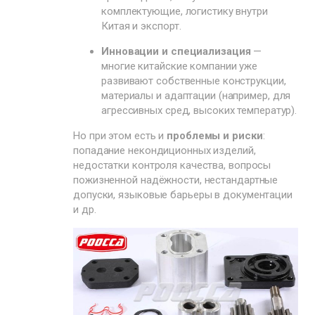
комплектующие, логистику внутри
Китая и экспорт.
Инновации и специализация
—
многие китайские компании уже
развивают собственные конструкции,
материалы и адаптации (например, для
агрессивных сред, высоких температур).
Но при этом есть и
проблемы и риски
:
попадание некондиционных изделий,
недостатки контроля качества, вопросы
пожизненной надёжности, нестандартные
допуски, языковые барьеры в документации
и др.