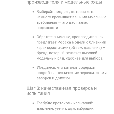
производителя и модельные ряды
Выбирайте модель, которая хоть
немного превышает ваши минимальные
требования — это даст запас
надежности.
Обратите внимание, производитель ли
предлагает
Poocca
модели с близкими
характеристиками (объём, давление) —
бренд, который заявляет широкий
модельный ряд, удобнее для выбора.
Убедитесь, что каталог содержит
подробные технические чертежи, схемы
зазоров и допуски.
Шаг 3: качественная проверка и
испытания
Требуйте протоколы испытаний:
давление, утечка, шум, вибрации.