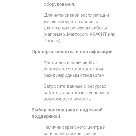
оборудования.
Для интенсивной эксплуатации
лучше выбирать насосы с
длительным ресурсом работы
(например, Marzocchi, KRACHT или
Poocca).
Проверка качества и сертификации
Убедитесь в наличии ISO-
сертификатов, соответствия
международным стандартам.
Запросите данные о ресурсах
работы, гарантийные условия и
возможности ремонта.
Выбор поставщика с надежной
поддержкой
Наличие сервисного центра и
запчастей снижает риски