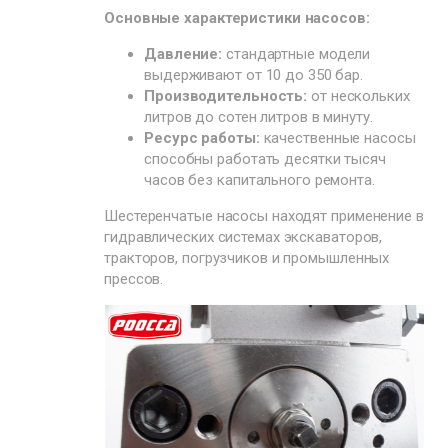
Основные характеристики насосов:
Давление:
стандартные модели
выдерживают от 10 до 350 бар.
Производительность:
от нескольких
литров до сотен литров в минуту.
Ресурс работы:
качественные насосы
способны работать десятки тысяч
часов без капитального ремонта.
Шестеренчатые насосы находят применение в
гидравлических системах экскаваторов,
тракторов, погрузчиков и промышленных
прессов.