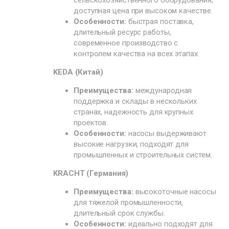
сельскохозяйственного оборудования,
доступная цена при высоком качестве.
Особенности:
быстрая поставка,
длительный ресурс работы,
современное производство с
контролем качества на всех этапах.
KEDA (Китай)
Преимущества:
международная
поддержка и склады в нескольких
странах, надежность для крупных
проектов.
Особенности:
насосы выдерживают
высокие нагрузки, подходят для
промышленных и строительных систем.
KRACHT (Германия)
Преимущества:
высокоточные насосы
для тяжелой промышленности,
длительный срок службы.
Особенности:
идеально подходят для