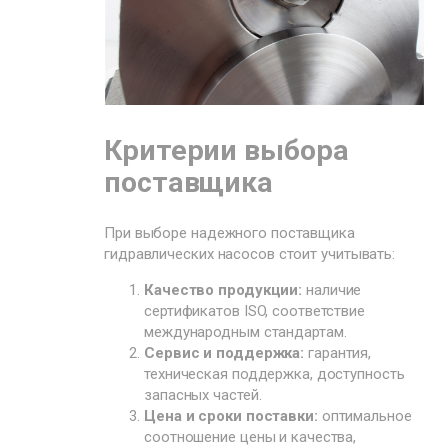
Критерии выбора
поставщика
При выборе надежного поставщика
гидравлических насосов стоит учитывать:
Качество продукции:
наличие
сертификатов ISO, соответствие
международным стандартам.
Сервис и поддержка:
гарантия,
техническая поддержка, доступность
запасных частей.
Цена и сроки поставки:
оптимальное
соотношение цены и качества,