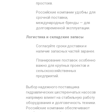
простоев.
Российские компании удобны для
срочной поставки,
международные бренды — для
долговременной эксплуатации.
Логистика и складские запасы
Согласуйте сроки доставки и
наличие запасных частей заранее.
Планирование поставок особенно
важно для крупных проектов и
сельскохозяйственных
предприятий.
Выбор надежного поставщика
гидравлических шестеренчатых насосов
напрямую влияет на стабильную работу
оборудования и долговечность техники.
Российские компании обеспечивают