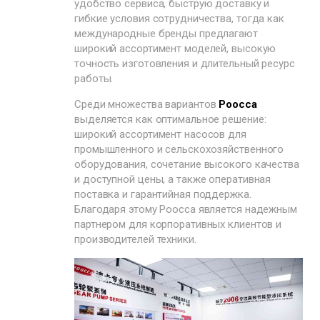
удобство сервиса, быструю доставку и
гибкие условия сотрудничества, тогда как
международные бренды предлагают
широкий ассортимент моделей, высокую
точность изготовления и длительный ресурс
работы.
Среди множества вариантов
Poocca
выделяется как оптимальное решение:
широкий ассортимент насосов для
промышленного и сельскохозяйственного
оборудования, сочетание высокого качества
и доступной цены, а также оперативная
поставка и гарантийная поддержка.
Благодаря этому Poocca является надежным
партнером для корпоративных клиентов и
производителей техники.