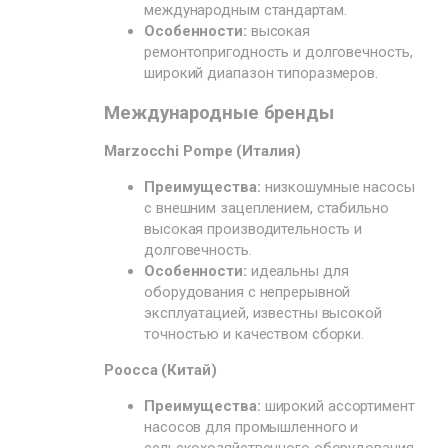
международным стандартам.
Особенности:
высокая
ремонтопригодность и долговечность,
широкий диапазон типоразмеров.
Международные бренды
Marzocchi Pompe (Италия)
Преимущества:
низкошумные насосы
с внешним зацеплением, стабильно
высокая производительность и
долговечность.
Особенности:
идеальны для
оборудования с непрерывной
эксплуатацией, известны высокой
точностью и качеством сборки.
Poocca (Китай)
Преимущества:
широкий ассортимент
насосов для промышленного и