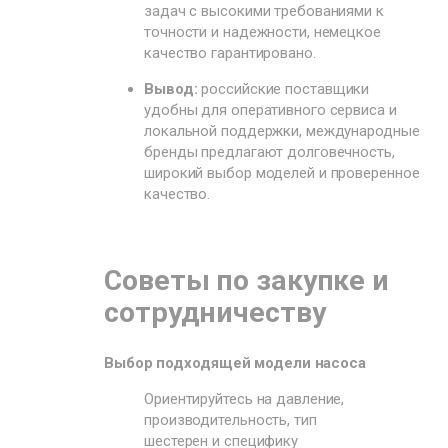
задач с высокими требованиями к
точности и надежности, немецкое
качество гарантировано.
Вывод:
российские поставщики
удобны для оперативного сервиса и
локальной поддержки, международные
бренды предлагают долговечность,
широкий выбор моделей и проверенное
качество.
Советы по закупке и
сотрудничеству
Выбор подходящей модели насоса
Ориентируйтесь на давление,
производительность, тип
шестерен и специфику