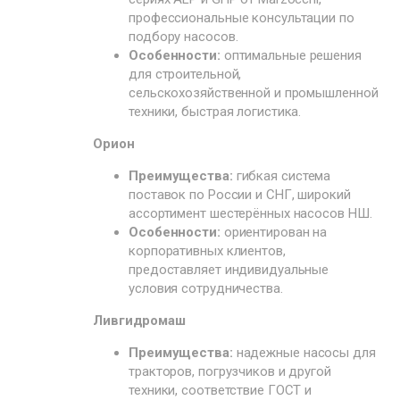
профессиональные консультации по
подбору насосов.
Особенности:
оптимальные решения
для строительной,
сельскохозяйственной и промышленной
техники, быстрая логистика.
Орион
Преимущества:
гибкая система
поставок по России и СНГ, широкий
ассортимент шестерённых насосов НШ.
Особенности:
ориентирован на
корпоративных клиентов,
предоставляет индивидуальные
условия сотрудничества.
Ливгидромаш
Преимущества:
надежные насосы для
тракторов, погрузчиков и другой
техники, соответствие ГОСТ и