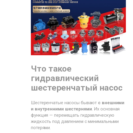
Что такое
гидравлический
шестеренчатый насос
Шестеренчатые насосы бывают
с внешними
и внутренними шестернями
. Их основная
функция — перемещать гидравлическую
жидкость под давлением с минимальными
потерями.