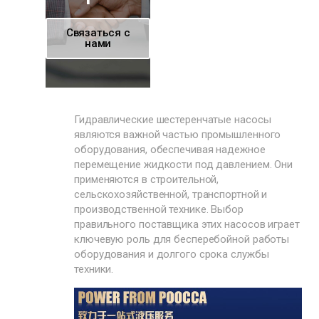
Связаться с
нами
Гидравлические шестеренчатые насосы
являются важной частью промышленного
оборудования, обеспечивая надежное
перемещение жидкости под давлением. Они
применяются в строительной,
сельскохозяйственной, транспортной и
производственной технике. Выбор
правильного поставщика этих насосов играет
ключевую роль для бесперебойной работы
оборудования и долгого срока службы
техники.