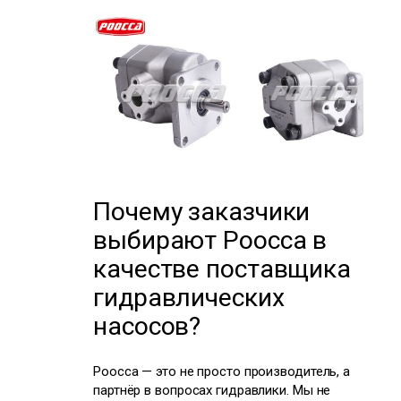
Почему заказчики
выбирают Poocca в
качестве поставщика
гидравлических
насосов?
Poocca — это не просто производитель, а
партнёр в вопросах гидравлики. Мы не