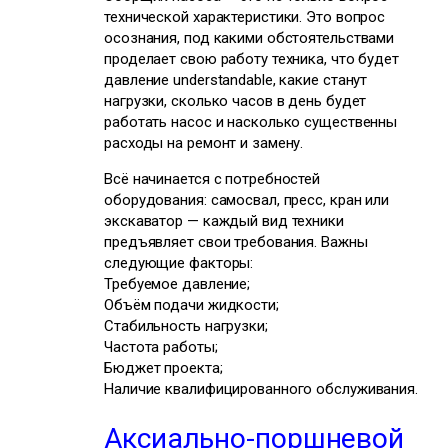
технической характеристики. Это вопрос
осознания, под какими обстоятельствами
проделает свою работу техника, что будет
давление understandable, какие станут
нагрузки, сколько часов в день будет
работать насос и насколько существенны
расходы на ремонт и замену.
Всё начинается с потребностей
оборудования: самосвал, пресс, кран или
экскаватор — каждый вид техники
предъявляет свои требования. Важны
следующие факторы:
Требуемое давление;
Объём подачи жидкости;
Стабильность нагрузки;
Частота работы;
Бюджет проекта;
Наличие квалифицированного обслуживания.
Аксиально-поршневой