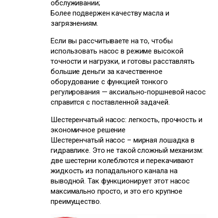
обслуживании;
Более подвержен качеству масла и
загрязнениям.
Если вы рассчитываете на то, чтобы
использовать насос в режиме высокой
точности и нагрузки, и готовы расставлять
большие деньги за качественное
оборудование с функцией тонкого
регулирования — аксиально-поршневой насос
справится с поставленной задачей.
Шестеренчатый насос: легкость, прочность и
экономичное решение
Шестеренчатый насос – мирная лошадка в
гидравлике. Это не такой сложный механизм:
две шестерни колеблются и перекачивают
жидкость из попадального канала на
выводной. Так функционирует этот насос
максимально просто, и это его крупное
преимущество.