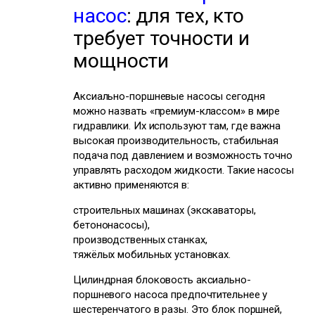
насос
: для тех, кто
требует точности и
мощности
Аксиально-поршневые насосы сегодня
можно назвать «премиум-классом» в мире
гидравлики. Их используют там, где важна
высокая производительность, стабильная
подача под давлением и возможность точно
управлять расходом жидкости. Такие насосы
активно применяются в:
строительных машинах (экскаваторы,
бетононасосы),
производственных станках,
тяжёлых мобильных установках.
Цилиндрная блоковость аксиально-
поршневого насоса предпочтительнее у
шестеренчатого в разы. Это блок поршней,