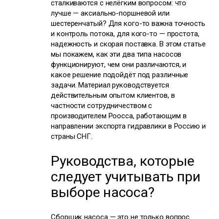
сталкиваются с нелёгким вопросом: что
лучше — аксиально-поршневой или
шестеренчатый? Для кого-то важна точность
и контроль потока, для кого-то — простота,
надежность и скорая поставка. В этом статье
мы покажем, как эти два типа насосов
функционируют, чем они различаются, и
какое решение подойдёт под различные
задачи. Материал руководствуется
действительным опытом клиентов, в
частности сотрудничеством с
производителем Poocca, работающим в
направлении экспорта гидравлики в Россию и
страны СНГ.
Руководства, которые
следует учитывать при
выборе насоса?
Сборщик насоса — это не только вопрос