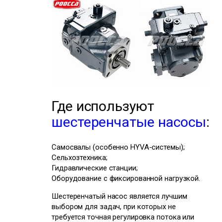
Где используют
шестеренчатые насосы
:
Самосвалы (особенно HYVA-системы);
Сельхозтехника;
Гидравлические станции;
Оборудование с фиксированной нагрузкой.
Шестеренчатый насос является лучшим
выбором для задач, при которых не
требуется точная регулировка потока или