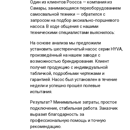
Один из клиентов Poocca — компания из
Самары, занимающаяся переоборудованием
самосвальной техники — обратился с
запросом на подбор аксиально-поршневого
насоса. В ходе общения с нашими
техническими специалистами выяснилось:
На основе анализа мы предложили
установить шестеренчатый насос серии HYVA,
произведённый на нашем заводе с
возможностью брендирования. Клиент
получил продукцию с индивидуальной
табличкой, подробными чертежами и
гарантией. Насос был установлен в течение
недели и успешно прошёл полевые
испытания.
Результат? Минимальные затраты, простое
подключение, стабильная работа. Заказчик
выразил благодарность за
профессиональную помощь и точную
рекомендацию.