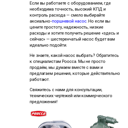
Если вы работаете с оборудованием, где
необходима точность, высокий КПД и
контроль расхода — смело выбирайте
аксиально-
поршневой насос
. Но если вы
цените простоту, надежность, низкие
расходы и хотите получить решение «здесь и
сейчас» — шестеренчатый насос будет вам
идеально подойти.
Не знаете, какой насос выбрать? Обратитесь
к специалистам Poocca. Мы не просто
продаём, мы думаем вместе с вами и
предлагаем решения, которые действительно
работают.
Свяжитесь с нами для консультации,
технических чертежей или коммерческого
предложения!