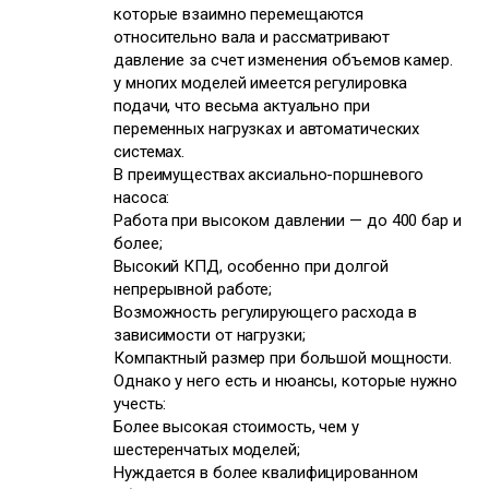
которые взаимно перемещаются
относительно вала и рассматривают
давление за счет изменения объемов камер.
у многих моделей имеется регулировка
подачи, что весьма актуально при
переменных нагрузках и автоматических
системах.
В преимуществах аксиально-поршневого
насоса:
Работа при высоком давлении — до 400 бар и
более;
Высокий КПД, особенно при долгой
непрерывной работе;
Возможность регулирующего расхода в
зависимости от нагрузки;
Компактный размер при большой мощности.
Однако у него есть и нюансы, которые нужно
учесть:
Более высокая стоимость, чем у
шестеренчатых моделей;
Нуждается в более квалифицированном