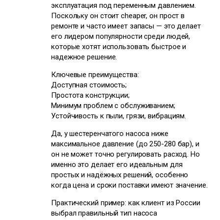
эксплуатация под переменным давлением.
Поскольку он стоит cheaper, он прост в
ремонте и часто имеет запасы — это делает
его лидером популярности среди людей,
которые хотят использовать быстрое и
надежное решение.
Ключевые преимущества:
Доступная стоимость;
Простота конструкции;
Минимум проблем с обслуживанием;
Устойчивость к пыли, грязи, вибрациям.
Да, у шестеренчатого насоса ниже
максимальное давление (до 250-280 бар), и
он не может точно регулировать расход. Но
именно это делает его идеальным для
простых и надёжных решений, особенно
когда цена и сроки поставки имеют значение.
Практический пример: как клиент из России
выбрал правильный тип насоса