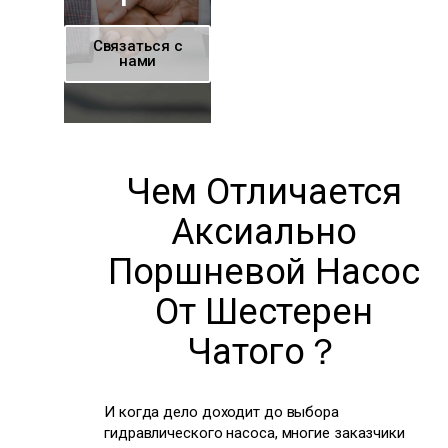
Связаться с
нами
Чем Отличается
Аксиально
Поршневой Насос
От Шестерен
Чатого？
И когда дело доходит до выбора
гидравлического насоса, многие заказчики