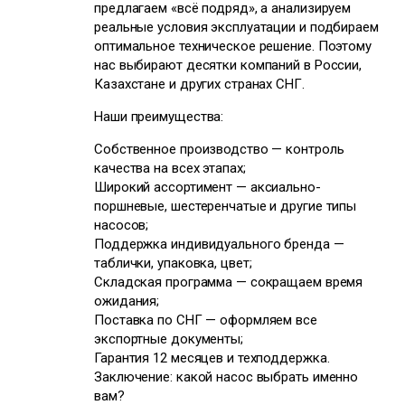
предлагаем «всё подряд», а анализируем
реальные условия эксплуатации и подбираем
оптимальное техническое решение. Поэтому
нас выбирают десятки компаний в России,
Казахстане и других странах СНГ.
Наши преимущества:
Собственное производство — контроль
качества на всех этапах;
Широкий ассортимент — аксиально-
поршневые, шестеренчатые и другие типы
насосов;
Поддержка индивидуального бренда —
таблички, упаковка, цвет;
Складская программа — сокращаем время
ожидания;
Поставка по СНГ — оформляем все
экспортные документы;
Гарантия 12 месяцев и техподдержка.
Заключение: какой насос выбрать именно
вам?