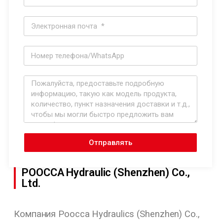
Отправлять
POOCCA Hydraulic (Shenzhen) Co.,
Ltd.
Компания Poocca Hydraulics (Shenzhen) Co.,