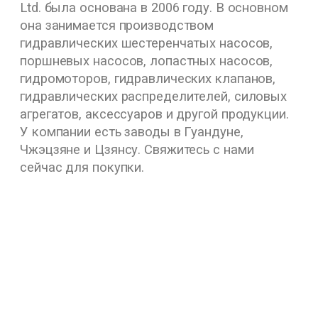
Ltd. была основана в 2006 году. В основном
она занимается производством
гидравлических шестеренчатых насосов,
поршневых насосов, лопастных насосов,
гидромоторов, гидравлических клапанов,
гидравлических распределителей, силовых
агрегатов, аксессуаров и другой продукции.
У компании есть заводы в Гуандуне,
Чжэцзяне и Цзянсу. Свяжитесь с нами
сейчас для покупки.