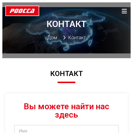
КОНТАКТ
Дом
Контакт
КОНТАКТ
Вы можете найти нас
здесь