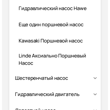
Гидравлический насос Hawe
Еще один поршневой насос
Kawasaki Поршневой насос
Linde Аксиально Поршневый
Насос
Шестеренчатый насос
Гидравлический двигатель