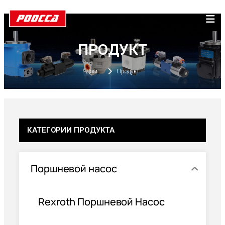
ПРОДУКТ
Дом
Продукт
КАТЕГОРИИ ПРОДУКТА
Поршневой насос
Rexroth Поршневой Насос