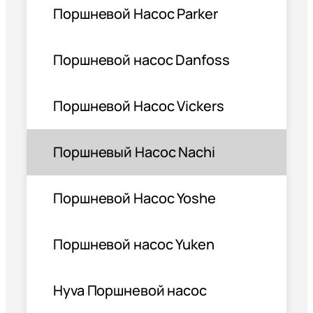
Поршневой Насос Parker
Поршневой насос Danfoss
Поршневой Насос Vickers
Поршневый Насос Nachi
Поршневой Насос Yoshe
Поршневой насос Yuken
Hyva Поршневой насос