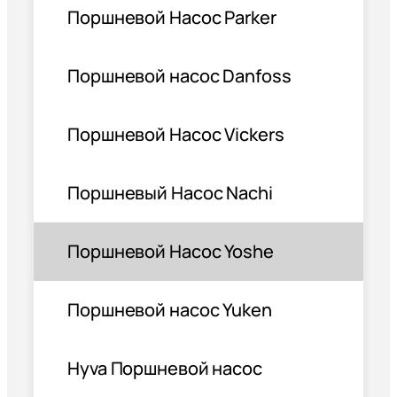
Поршневой Насос Parker
Поршневой насос Danfoss
Поршневой Насос Vickers
Поршневый Насос Nachi
Поршневой Насос Yoshe
Поршневой насос Yuken
Hyva Поршневой насос