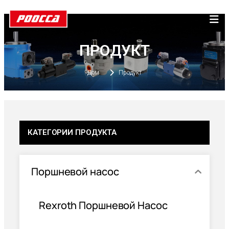
ПРОДУКТ
Дом
Продукт
КАТЕГОРИИ ПРОДУКТА
Поршневой насос
Rexroth Поршневой Насос