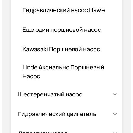
Гидравлический насос Hawe
Еще один поршневой насос
Kawasaki Поршневой насос
Linde Аксиально Поршневый
Насос
Шестеренчатый насос
Гидравлический двигатель