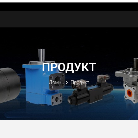
ПРОДУКТ
Дом
Продукт