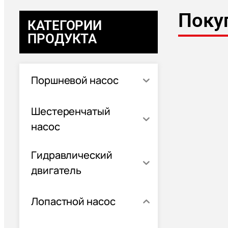
Поку
КАТЕГОРИИ
ПРОДУКТА
Поршневой насос
Шестеренчатый
насос
Гидравлический
двигатель
Лопастной насос