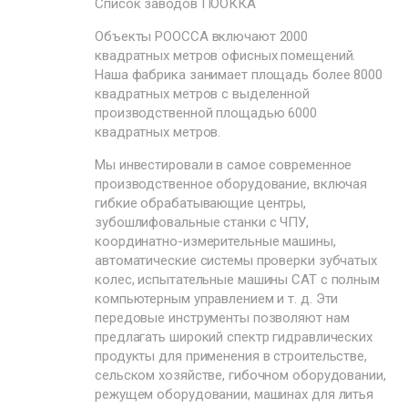
Список заводов ПООККА
Объекты POOCCA включают 2000
квадратных метров офисных помещений.
Наша фабрика занимает площадь более 8000
квадратных метров с выделенной
производственной площадью 6000
квадратных метров.
Мы инвестировали в самое современное
производственное оборудование, включая
гибкие обрабатывающие центры,
зубошлифовальные станки с ЧПУ,
координатно-измерительные машины,
автоматические системы проверки зубчатых
колес, испытательные машины CAT с полным
компьютерным управлением и т. д. Эти
передовые инструменты позволяют нам
предлагать широкий спектр гидравлических
продукты для применения в строительстве,
сельском хозяйстве, гибочном оборудовании,
режущем оборудовании, машинах для литья