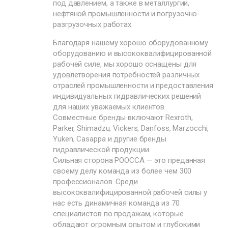
под давлением, а также в металлургии,
нефтяной промышленности и погрузочно-
разгрузочных работах.
Благодаря нашему хорошо оборудованному
оборудованию и высококвалифицированной
рабочей силе, мы хорошо оснащены для
удовлетворения потребностей различных
отраслей промышленности и предоставления
индивидуальных гидравлических решений
для наших уважаемых клиентов.
Совместные бренды включают Rexroth,
Parker, Shimadzu, Vickers, Danfoss, Marzocchi,
Yuken, Casappa и другие бренды
гидравлической продукции.
Сильная сторона POOCCA — это преданная
своему делу команда из более чем 300
профессионалов. Среди
высококвалифицированной рабочей силы у
нас есть динамичная команда из 70
специалистов по продажам, которые
обладают огромным опытом и глубокими