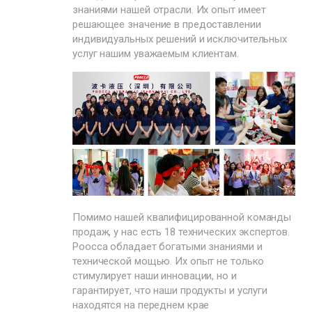
знаниями нашей отрасли. Их опыт имеет
решающее значение в предоставлении
индивидуальных решений и исключительных
услуг нашим уважаемым клиентам.
Помимо нашей квалифицированной команды
продаж, у нас есть 18 технических экспертов.
Poocca обладает богатыми знаниями и
технической мощью. Их опыт не только
стимулирует наши инновации, но и
гарантирует, что наши продукты и услуги
находятся на переднем крае