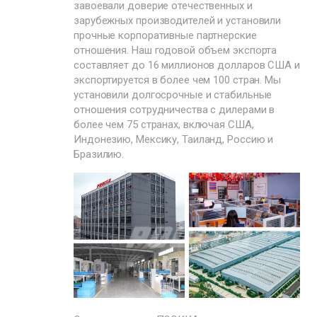
завоевали доверие отечественных и
зарубежных производителей и установили
прочные корпоративные партнерские
отношения. Наш годовой объем экспорта
составляет до 16 миллионов долларов США и
экспортируется в более чем 100 стран. Мы
установили долгосрочные и стабильные
отношения сотрудничества с дилерами в
более чем 75 странах, включая США,
Индонезию, Мексику, Таиланд, Россию и
Бразилию.