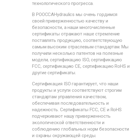
технологического прогресса.
В POOCCAHydraulics мы очень гордимся
своей приверженностью качеству и
безопасности, а наши многочисленные
сертификаты отражают наше стремление
поставлять продукцию, соответствующую
самым высоким отраслевым стандартам. Мы
получили несколько патентов на полезные
модели, сертификацию ISO, сертификацию
FCC, сертификацию CE, сертификацию RoHS и
другие сертификаты.
Сертификация ISO гарантирует, что наши
продукты и услуги соответствуют строгим
стандартам управления качеством,
обеспечивая последовательность и
надежность. Сертификаты FCC, CE и RoHS
подчеркивают нашу приверженность
экологической ответственности и
соблюдению глобальных норм безопасности
и охраны окружающей среды.