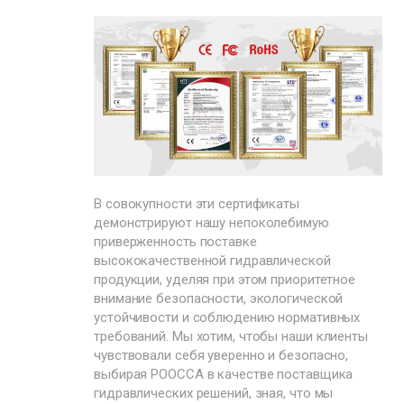
В совокупности эти сертификаты
демонстрируют нашу непоколебимую
приверженность поставке
высококачественной гидравлической
продукции, уделяя при этом приоритетное
внимание безопасности, экологической
устойчивости и соблюдению нормативных
требований. Мы хотим, чтобы наши клиенты
чувствовали себя уверенно и безопасно,
выбирая POOCCA в качестве поставщика
гидравлических решений, зная, что мы