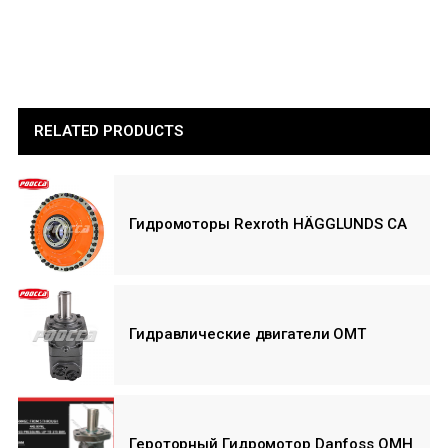
RELATED PRODUCTS
Гидромоторы Rexroth HÄGGLUNDS CA
Гидравлические двигатели ОМТ
Героторный Гидромотор Danfoss OMH