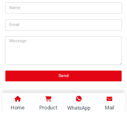
Send
Home
Product
Mail
WhatsApp