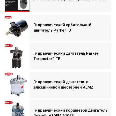
Гидравлический орбитальный
двигатель Parker TJ
Гидравлический двигатель Parker
Torqmotor™ TB
Гидравлический двигатель с
алюминиевой шестерней ALM2
Гидравлический поршневой двигатель
Rexroth A10FM A10FE