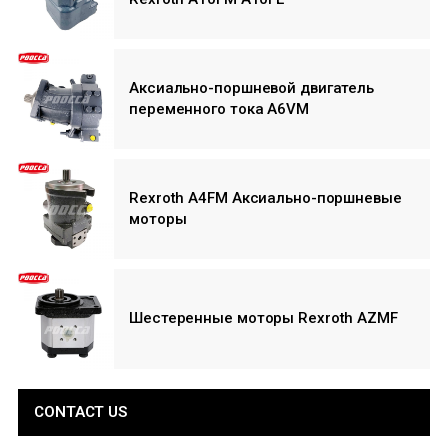
Аксиально-поршневой двигатель
переменного тока A6VM
Rexroth A4FM Аксиально-поршневые
моторы
Шестеренные моторы Rexroth AZMF
CONTACT US