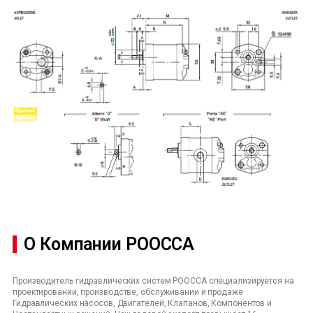
О Компании POOCCA
Производитель гидравлических систем POOCCA специализируется на
проектировании, производстве, обслуживании и продаже
Гидравлических насосов, Двигателей, Клапанов, Компонентов и