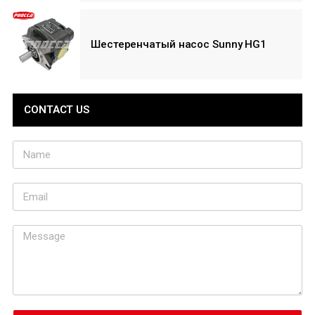
Шестеренчатый насос Sunny HG1
CONTACT US