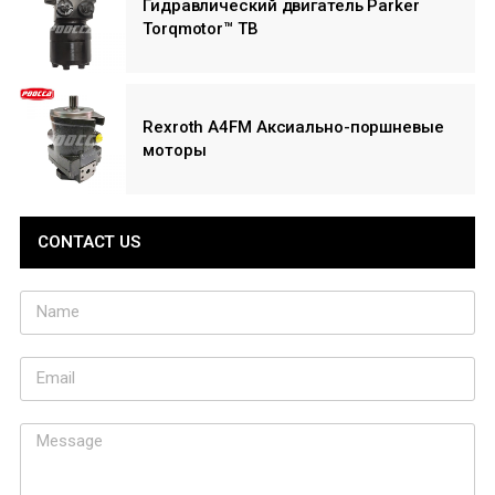
Гидравлический двигатель Parker
Torqmotor™ TB
Rexroth A4FM Аксиально-поршневые
моторы
CONTACT US