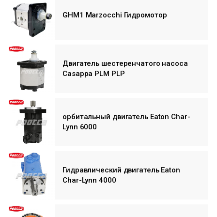
GHM1 Marzocchi Гидромотор
Двигатель шестеренчатого насоса
Casappa PLM PLP
орбитальный двигатель Eaton Char-
Lynn 6000
Гидравлический двигатель Eaton
Char-Lynn 4000