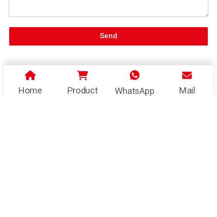
Send
Home
Product
Mail
WhatsApp