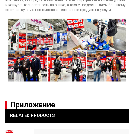
выставках, мы продолжаем повышать наш профессиональный уровень
и конкурентоспособность на рынке, а также предоставляем большему
количеству клиентов высококачественные продукты и услуги.
Приложение
RELATED PRODUCTS