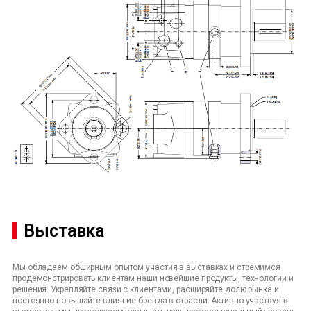
Выставка
Мы обладаем обширным опытом участия в выставках и стремимся
продемонстрировать клиентам наши новейшие продукты, технологии и
решения. Укрепляйте связи с клиентами, расширяйте долю рынка и
постоянно повышайте влияние бренда в отрасли. Активно участвуя в