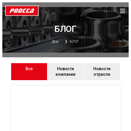
БЛОГ
Дом
БЛОГ
Все
Новости
Новости
компании
отрасли