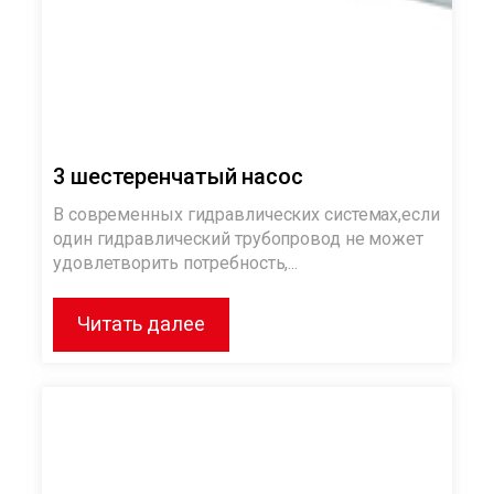
3 шестеренчатый насос
В современных гидравлических системах,eсли
один гидравлический трубопровод не может
удовлетворить потребность,...
Читать далее