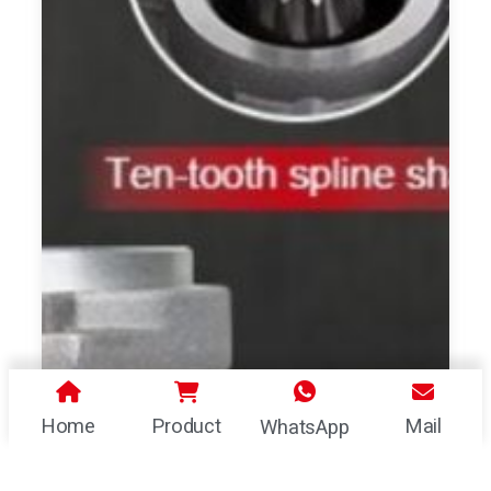
Home
Product
Mail
WhatsApp