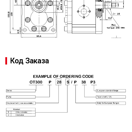
Код Заказа