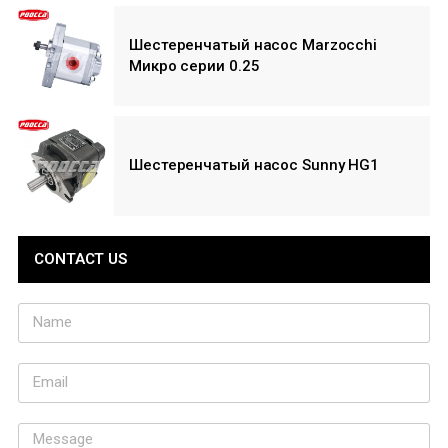
Шестеренчатый насос Marzocchi
Микро серии 0.25
Шестеренчатый насос Sunny HG1
CONTACT US