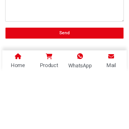
Send
Home
Product
Mail
WhatsApp