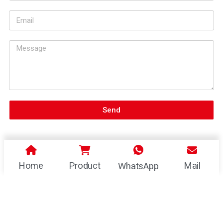
Send
Home
Product
Mail
WhatsApp