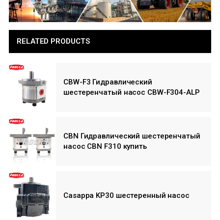
RELATED PRODUCTS
CBW-F3 Гидравлический
шестеренчатый насос CBW-F304-ALP
CBN Гидравлический шестеренчатый
насос CBN F310 купить
Casappa KP30 шестеренный насос