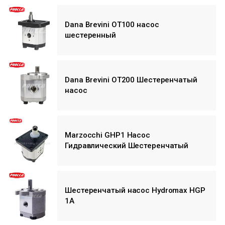
Dana Brevini OT100 насос
шестеренный
Dana Brevini OT200 Шестеренчатый
насос
Marzocchi GHP1 Насос
Гидравлический Шестеренчатый
Шестеренчатый насос Hydromax HGP
1A