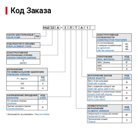
Код Заказа