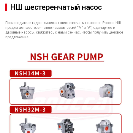
НШ шестеренчатый насос
Производитель гидравлических шестеренчатых насосов Poocca НШ
предлагает шестеренчатые насосы серий “М” и “А”, одинарные и
двойные насосы, свяжитесь с нами сейчас, чтобы получить ценовое
предложение.