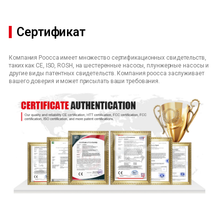
Сертификат
Компания Poocca имеет множество сертификационных свидетельств,
таких как CE, ISO, ROSH, на шестеренные насосы, плунжерные насосы и
другие виды патентных свидетельств. Компания poocca заслуживает
вашего доверия и может присылать ваши требования.