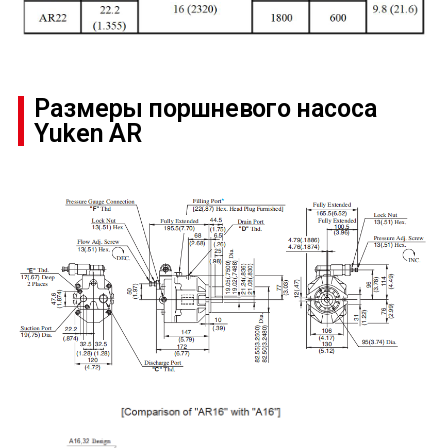
Размеры поршневого насоса
Yuken AR