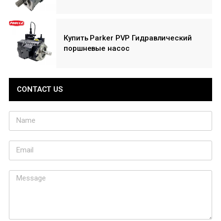
Купить Parker PVP Гидравлический
поршневые насос
CONTACT US