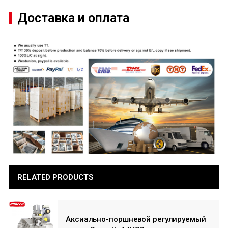
Доставка и оплата
RELATED PRODUCTS
Аксиально-поршневой регулируемый