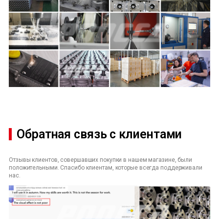
Обратная связь с клиентами
Отзывы клиентов, совершавших покупки в нашем магазине, были
положительными. Спасибо клиентам, которые всегда поддерживали
нас.