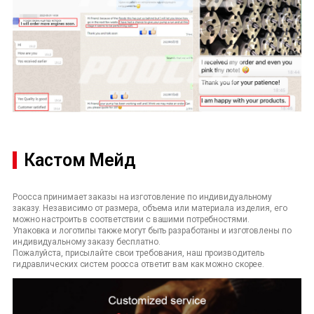
Кастом Мейд
Poocca принимает заказы на изготовление по индивидуальному
заказу. Независимо от размера, объема или материала изделия, его
можно настроить в соответствии с вашими потребностями.
Упаковка и логотипы также могут быть разработаны и изготовлены по
индивидуальному заказу бесплатно.
Пожалуйста, присылайте свои требования, наш производитель
гидравлических систем poocca ответит вам как можно скорее.