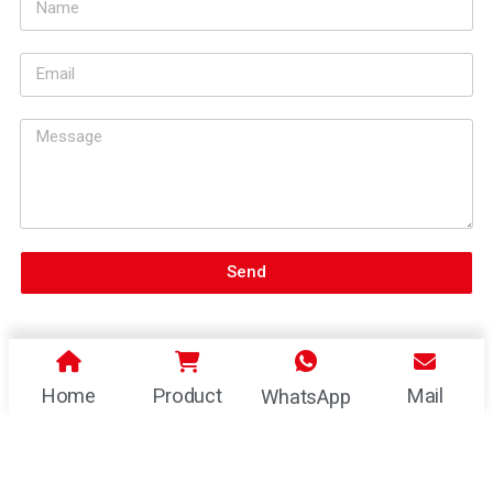
Send
Home
Product
Mail
WhatsApp