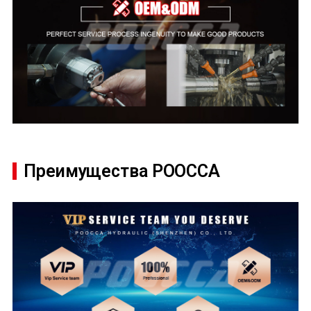
Преимущества POOCCA