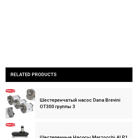
RELATED PRODUCTS
Шестеренчатый насос Dana Brevini
OT300 группы 3
Шестеренные Насосы Marzocchi ALP1