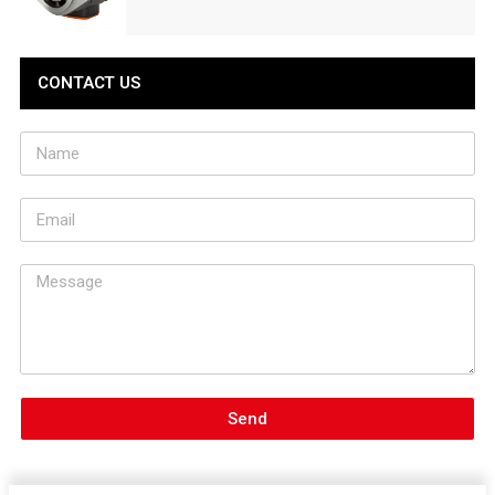
CONTACT US
Send